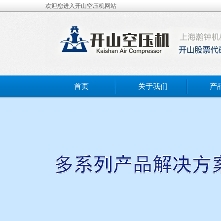
欢迎您进入开山空压机网站
首页
关于我们
产