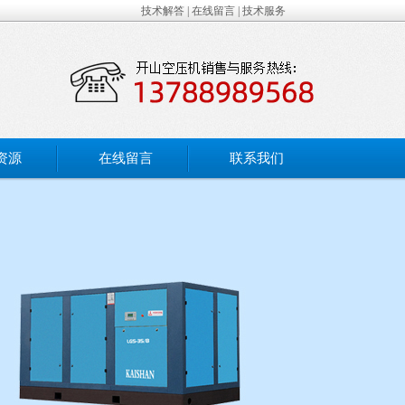
技术解答
|
在线留言
|
技术服务
资源
在线留言
联系我们