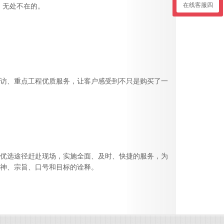
在线客服四
、无处不在的。
访、重点工程优质服务，让客户感受到不只是购买了一
优选途径赶赴现场，实施全面、及时、快捷的服务，为
神、宗旨、口号和目标的诠释。