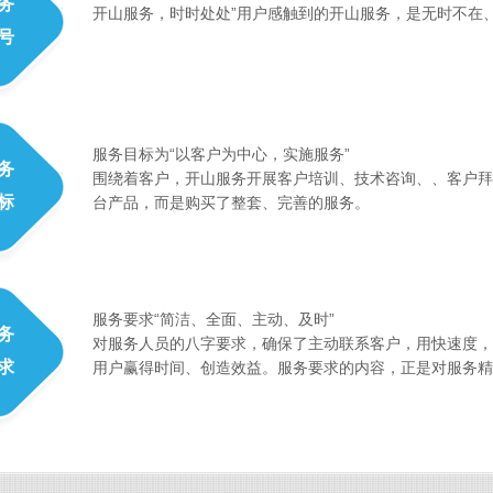
务
开山服务，时时处处”用户感触到的开山服务，是无时不在
号
服务目标为“以客户为中心，实施服务”
务
围绕着客户，开山服务开展客户培训、技术咨询、、客户拜
标
台产品，而是购买了整套、完善的服务。
服务要求“简洁、全面、主动、及时”
务
对服务人员的八字要求，确保了主动联系客户，用快速度，
求
用户赢得时间、创造效益。服务要求的内容，正是对服务精