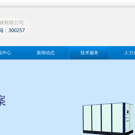
品中心
新闻动态
技术服务
人力