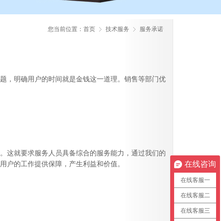
您当前位置：
首页
技术服务
服务承诺
题，明确用户的时间就是金钱这一道理。销售等部门优
。这就要求服务人员具备综合的服务能力，通过我们的
用户的工作提供保障，产生利益和价值。
在线咨询
在线客服一
在线客服二
在线客服三