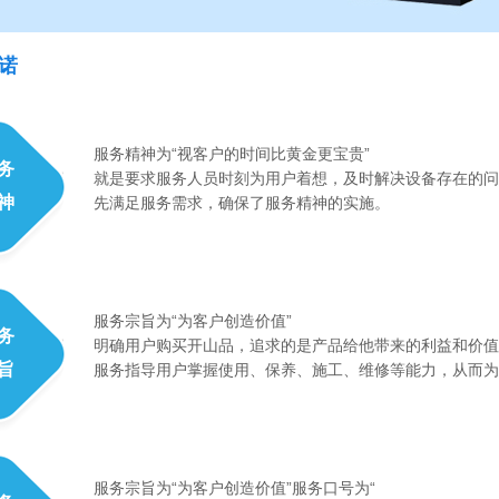
诺
服务精神为“视客户的时间比黄金更宝贵”
务
就是要求服务人员时刻为用户着想，及时解决设备存在的问
神
先满足服务需求，确保了服务精神的实施。
服务宗旨为“为客户创造价值”
务
明确用户购买开山品，追求的是产品给他带来的利益和价值
旨
服务指导用户掌握使用、保养、施工、维修等能力，从而为
服务宗旨为“为客户创造价值”服务口号为“