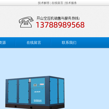
技术解答
|
在线留言
|
技术服务
资源
在线留言
联系我们