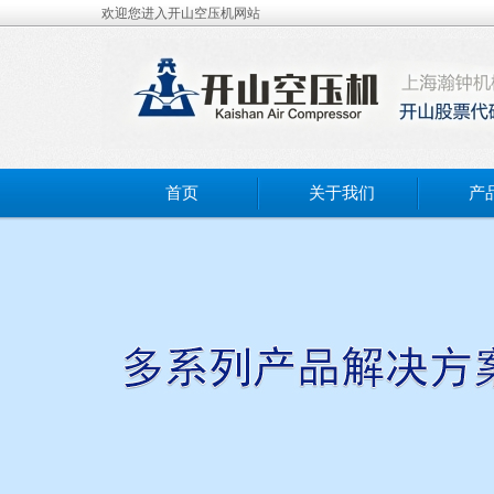
欢迎您进入开山空压机网站
首页
关于我们
产