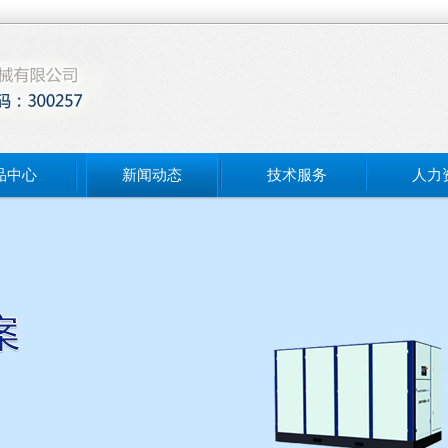
品中心
新闻动态
技术服务
人力