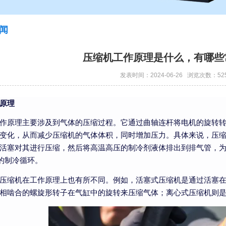
闻
压缩机工作原理是什么，有哪些
发表时间：2024-06-26 浏览次数：52
原理
作原理主要涉及到气体的压缩过程。它通过曲轴连杆将电机的旋转
变化，从而减少压缩机的气体体积，同时增加压力。具体来说，压
活塞对其进行压缩，然后将高温高压的制冷剂液体排出到排气管，
)的制冷循环。
压缩机在工作原理上也有所不同。例如，活塞式压缩机是通过活塞
相啮合的螺旋形转子在气缸中的旋转来压缩气体；离心式压缩机则