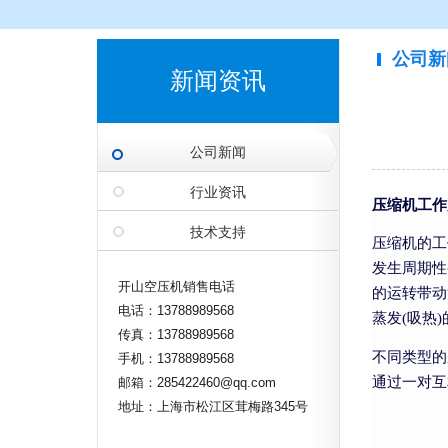
公司新
新闻资讯
公司新闻
行业资讯
压缩机工作
技术支持
压缩机的工
发生周期性
开山空压机销售电话
的运转带动
电话：13788989568
蒸发(吸热
传真：13788989568
不同类型的
手机：13788989568
通过一对互
邮箱：285422460@qq.com
地址：上海市松江区茸梅路345号