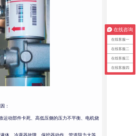
在线咨询
在线客服一
在线客服二
在线客服三
在线客服四
原因：
导致运动部件卡死、高低压侧的压力不平衡、电机烧
入液体、冷凝器故障、保护器动作、管道阻力大等。