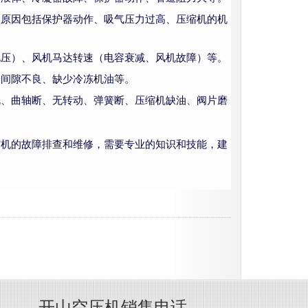
的原因包括保护器动作、吸气压力过高、压缩机的机
电压）、风机马达转速（电容衰减、风机故障）等。
子间隙不良、缺少冷冻机油等。
死、曲轴断、无转动、弹簧断、压缩机缺油、阀片磨
缩机的故障排查和维修，需要专业的知识和技能，建
开山空压机销售电话